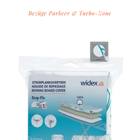
Bezüge Parkeer & Turbo-Zone