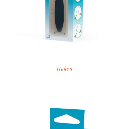
Haken