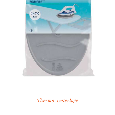
Thermo-Unterlage