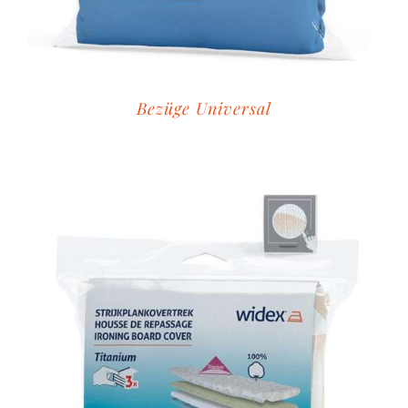
Bezüge Universal