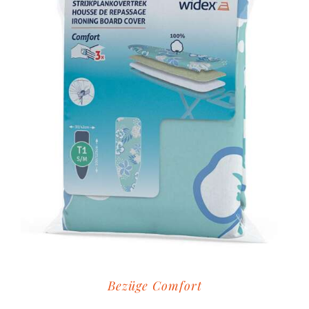
Bezüge Comfort