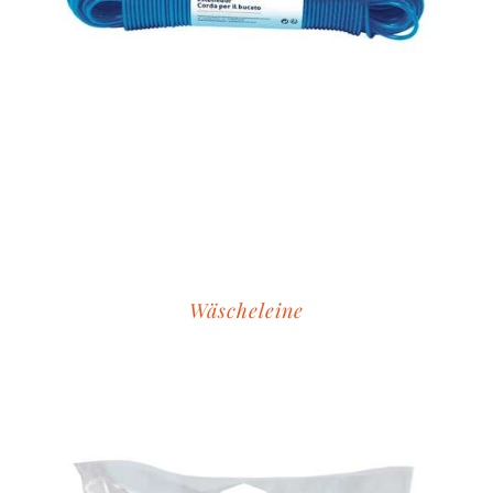
Wäscheleine