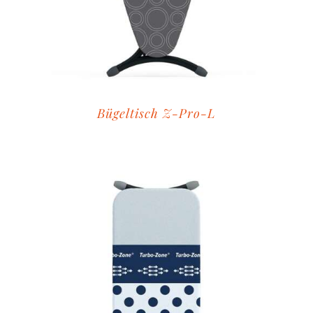
Bügeltisch Z-Pro-L