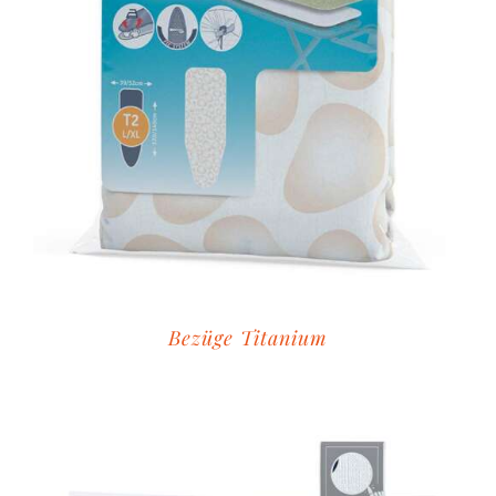
Bezüge Titanium