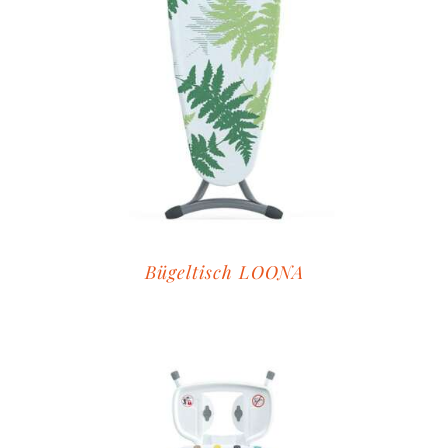
Bügeltisch LOONA