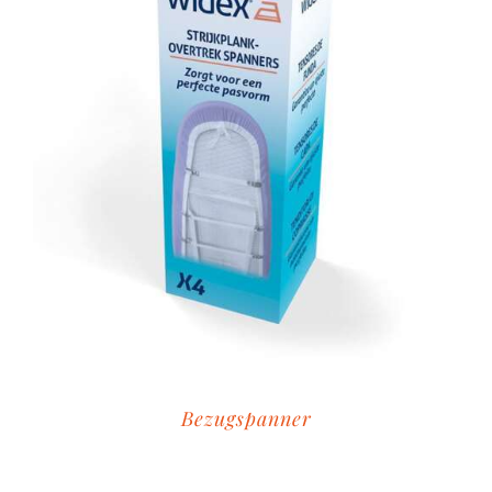
Bezugspanner