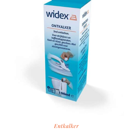
Entkalker