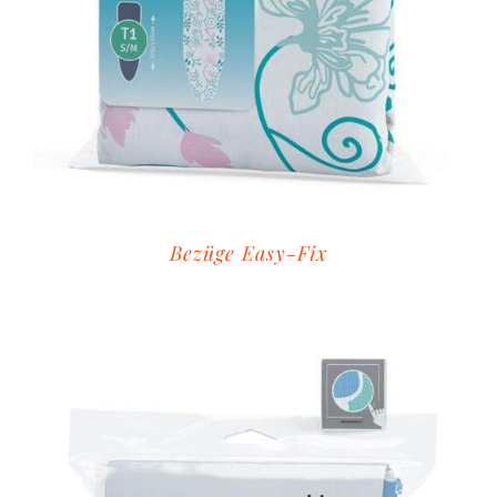
Bezüge Easy-Fix