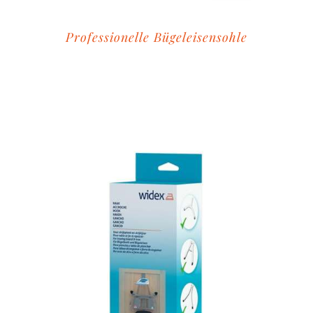
Professionelle Bügeleisensohle