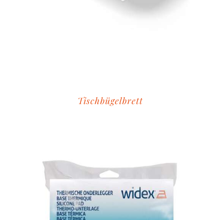
Tischbügelbrett