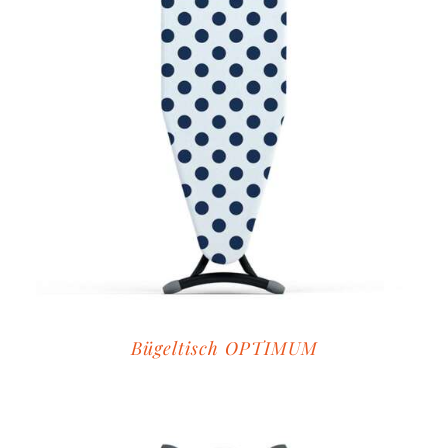
Bügeltisch OPTIMUM