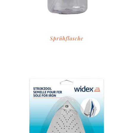
Sprühflasche