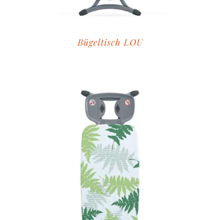
Bügeltisch LOU