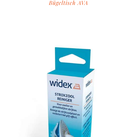
Bügeltisch AVA