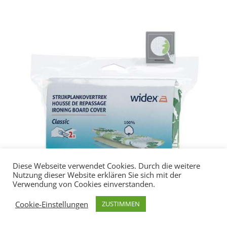
Diese Webseite verwendet Cookies. Durch die weitere
Nutzung dieser Website erklären Sie sich mit der
Verwendung von Cookies einverstanden.
Cookie-Einstellungen
ZUSTIMMEN