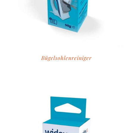
Bügelsohlenreiniger