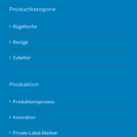
Productkategorie
Bügeltische
Bezüge
Zubehör
Produktion
Produktionsprozess
Innovation
Private-Label-Marken