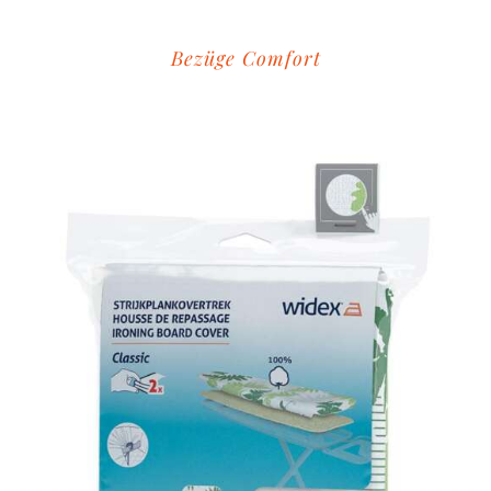
Bezüge Comfort