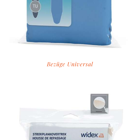
Bezüge Universal