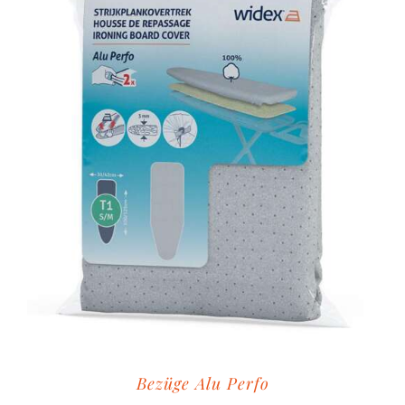
Bezüge Alu Perfo