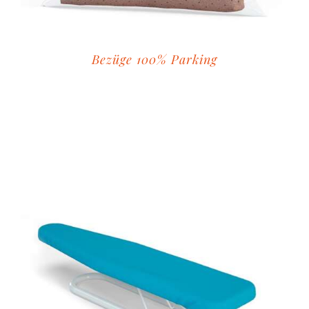
Bezüge 100% Parking