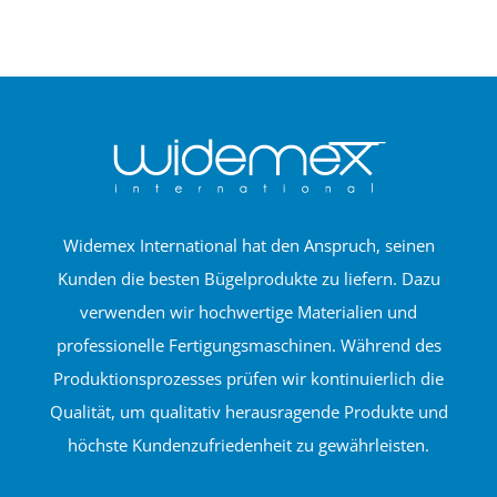
Widemex International hat den Anspruch, seinen
Kunden die besten Bügelprodukte zu liefern. Dazu
verwenden wir hochwertige Materialien und
professionelle Fertigungsmaschinen. Während des
Produktionsprozesses prüfen wir kontinuierlich die
Qualität, um qualitativ herausragende Produkte und
höchste Kundenzufriedenheit zu gewährleisten.