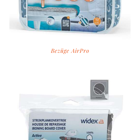
Bezüge AirPro