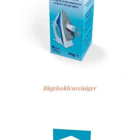
Bügelsohlenreiniger