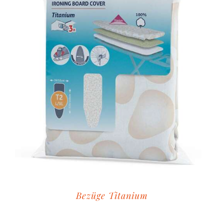
Bezüge Titanium