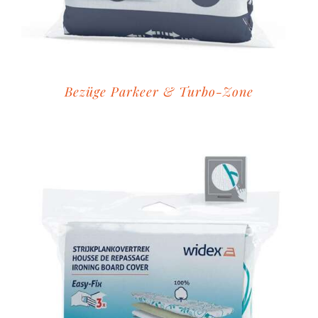
Bezüge Parkeer & Turbo-Zone