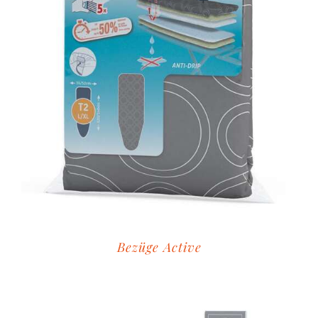
Bezüge Active