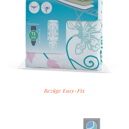
Bezüge Easy-Fix