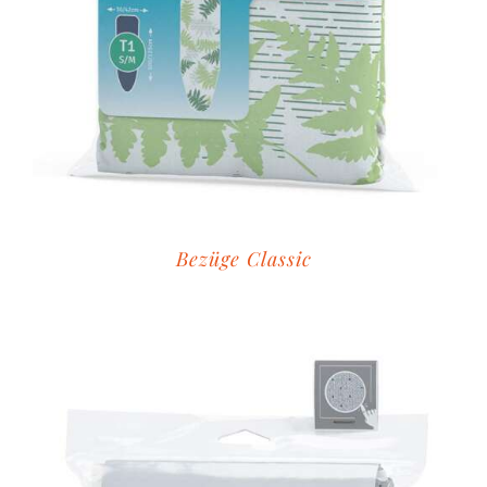
Bezüge Classic