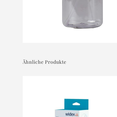
Ähnliche Produkte