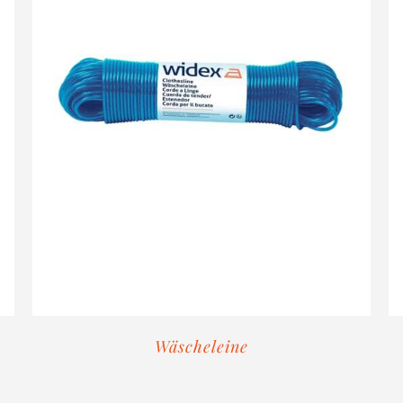
Wäscheleine