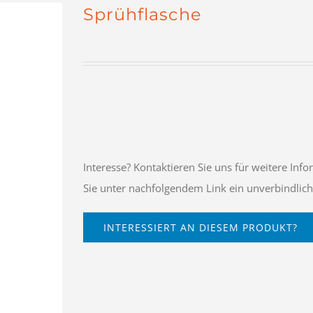
Sprühflasche
Interesse? Kontaktieren Sie uns für weitere Inf
Sie unter nachfolgendem Link ein unverbindlic
INTERESSIERT AN DIESEM PRODUKT?