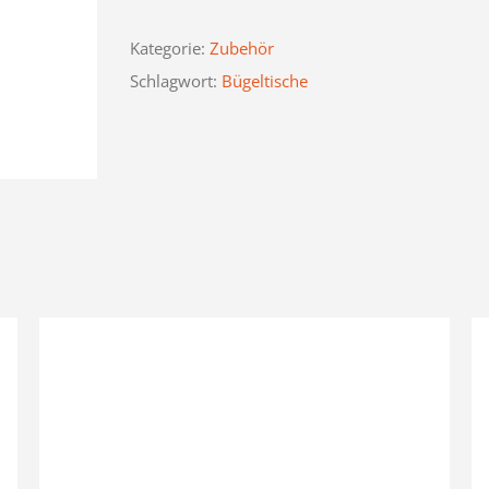
Kategorie:
Zubehör
Schlagwort:
Bügeltische