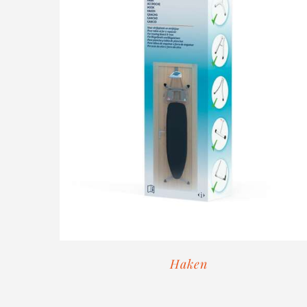
Haken