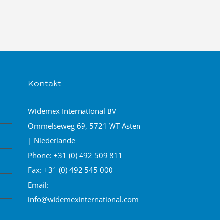
Kontakt
Widemex International BV
Ommelseweg 69, 5721 WT Asten
| Niederlande
Phone:
+31 (0) 492 509 811
Fax:
+31 (0) 492 545 000
Email:
info@widemexinternational.com