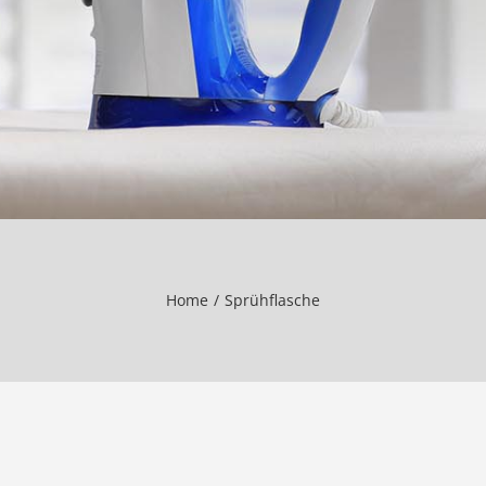
Home
Sprühflasche