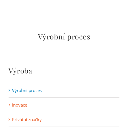
Výrobní proces
Výroba
Výrobní proces
Inovace
Privátní značky