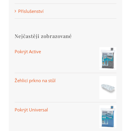
Příslušenství
Nejčastěji zobrazované
Pokrýt Active
Žehlicí prkno na stůl
Pokrýt Universal