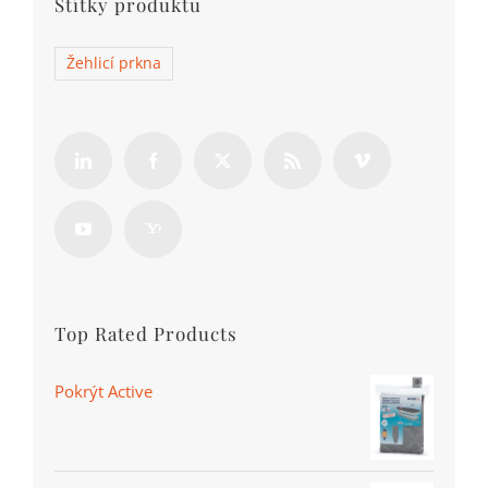
Štítky produktu
Žehlicí prkna
Top Rated Products
Pokrýt Active