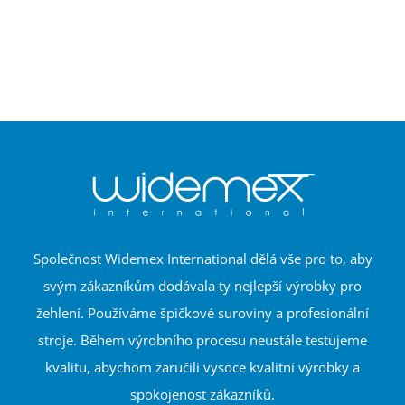
Společnost Widemex International dělá vše pro to, aby
svým zákazníkům dodávala ty nejlepší výrobky pro
žehlení. Používáme špičkové suroviny a profesionální
stroje. Během výrobního procesu neustále testujeme
kvalitu, abychom zaručili vysoce kvalitní výrobky a
spokojenost zákazníků.