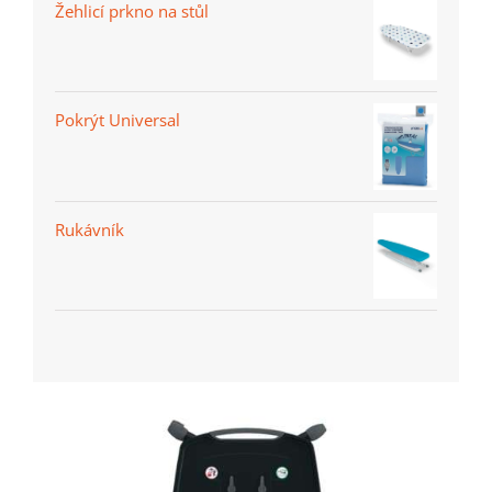
Žehlicí prkno na stůl
Pokrýt Universal
Rukávník