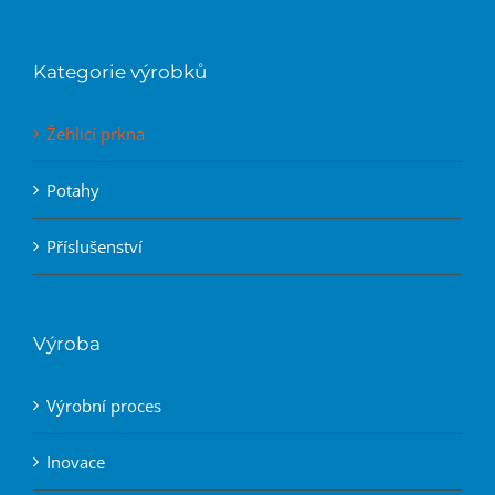
Kategorie výrobků
Žehlicí prkna
Potahy
Příslušenství
Výroba
Výrobní proces
Inovace