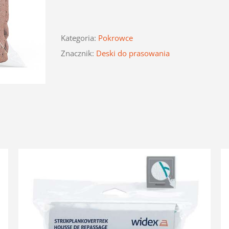
Kategoria:
Pokrowce
Znacznik:
Deski do prasowania