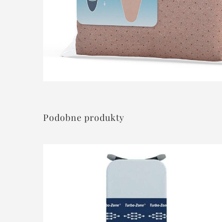
Podobne produkty