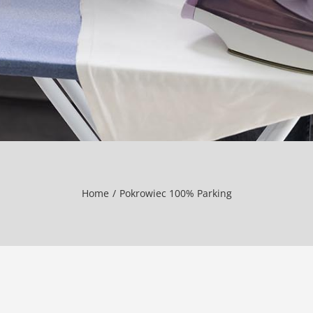
Home
Pokrowiec 100% Parking