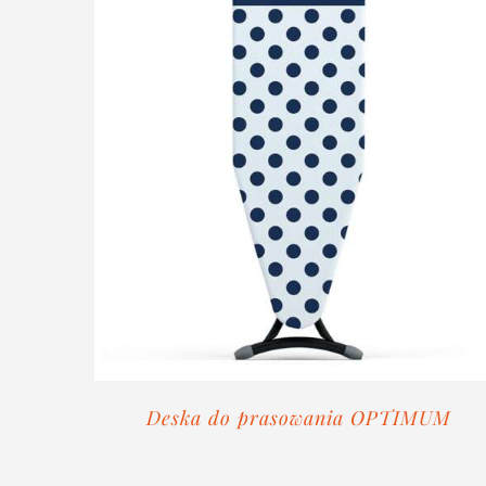
Deska do prasowania OPTIMUM