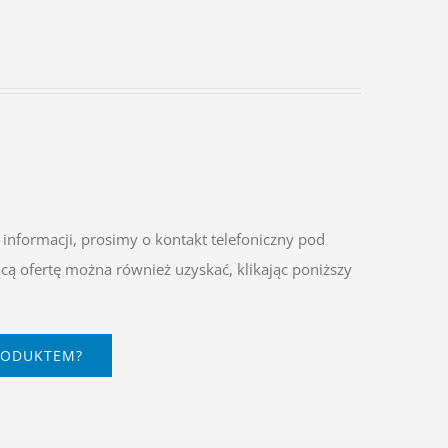
informacji, prosimy o kontakt telefoniczny pod
cą ofertę można również uzyskać, klikając poniższy
RODUKTEM?