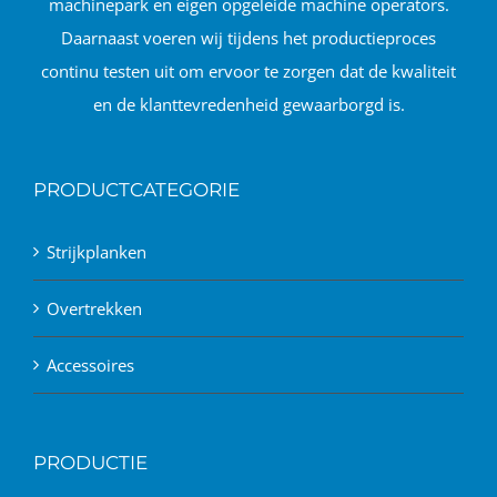
machinepark en eigen opgeleide machine operators.
Daarnaast voeren wij tijdens het productieproces
continu testen uit om ervoor te zorgen dat de kwaliteit
en de klanttevredenheid gewaarborgd is.
PRODUCTCATEGORIE
Strijkplanken
Overtrekken
Accessoires
PRODUCTIE