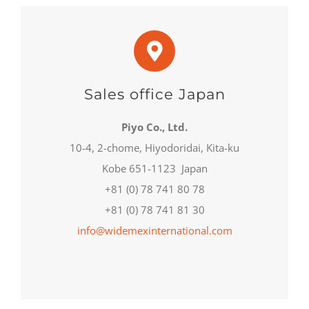
Sales office Japan
Piyo Co., Ltd.
10-4, 2-chome, Hiyodoridai, Kita-ku
Kobe 651-1123 Japan
+81 (0) 78 741 80 78
+81 (0) 78 741 81 30
info@widemexinternational.com
info@widemexinternational.com