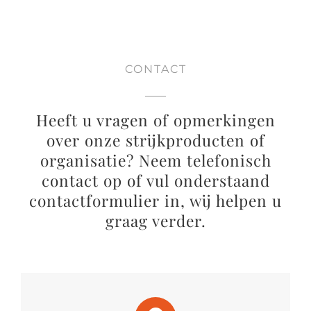
CONTACT
Heeft u vragen of opmerkingen
over onze strijkproducten of
organisatie? Neem telefonisch
contact op of vul onderstaand
contactformulier in, wij helpen u
graag verder.