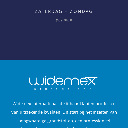
ZATERDAG – ZONDAG
gesloten
Widemex International biedt haar klanten producten
van uitstekende kwaliteit. Dit start bij het inzetten van
hoogwaardige grondstoffen, een professioneel