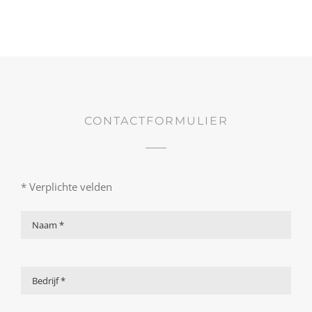
CONTACTFORMULIER
* Verplichte velden