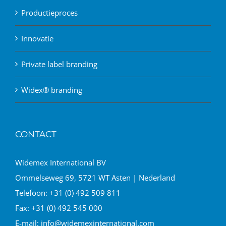
Productieproces
Innovatie
Private label branding
Widex® branding
CONTACT
Widemex International BV
Ommelseweg 69, 5721 WT Asten | Nederland
Telefoon:
+31 (0) 492 509 811
Fax:
+31 (0) 492 545 000
E-mail:
info@widemexinternational.com