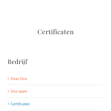
Certificaten
Bedrijf
Over Ons
Ons team
Certificaten