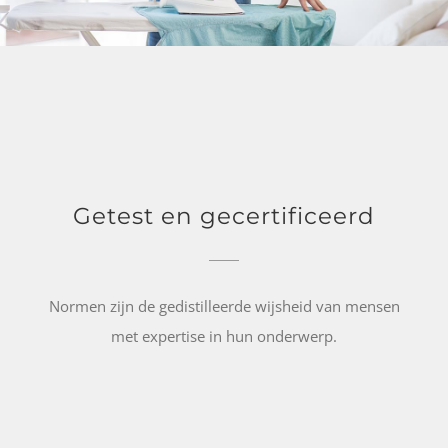
Getest en gecertificeerd
Normen zijn de gedistilleerde wijsheid van mensen
met expertise in hun onderwerp.