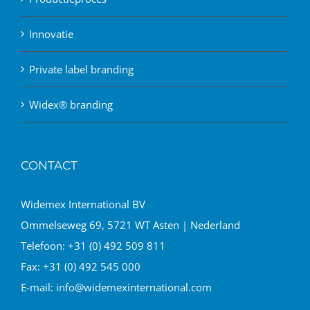
Innovatie
Private label branding
Widex® branding
CONTACT
Widemex International BV
Ommelseweg 69, 5721 WT Asten | Nederland
Telefoon:
+31 (0) 492 509 811
Fax:
+31 (0) 492 545 000
E-mail:
info@widemexinternational.com