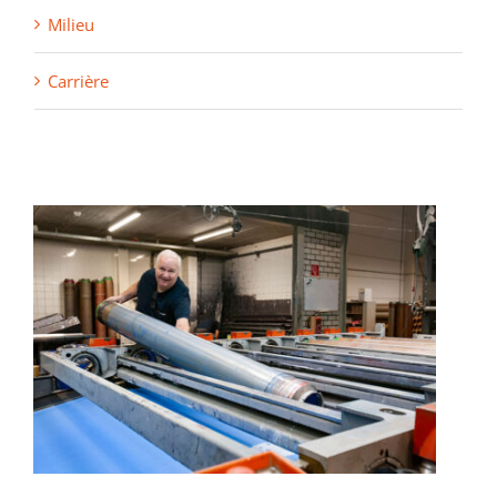
Milieu
Carrière