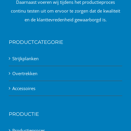
Daarnaast voeren wij tijdens het productieproces
continu testen uit om ervoor te zorgen dat de kwaliteit
en de klanttevredenheid gewaarborgd is.
PRODUCTCATEGORIE
Strijkplanken
Overtrekken
Accessoires
PRODUCTIE
Productieproces