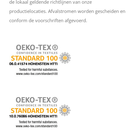
de lokaal geldende richtlijnen van onze
productielocaties. Afvalstromen worden gescheiden en
conform de voorschriften afgevoerd.