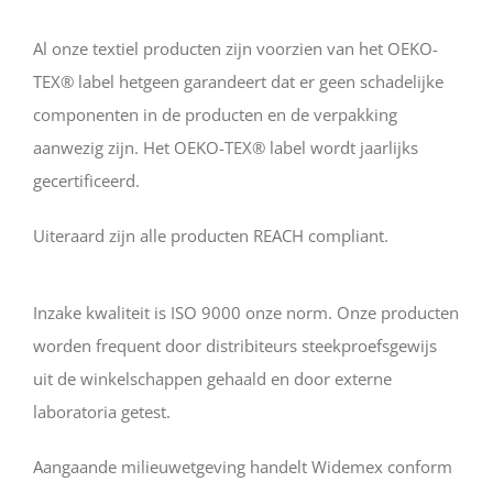
Al onze textiel producten zijn voorzien van het OEKO-
TEX® label hetgeen garandeert dat er geen schadelijke
componenten in de producten en de verpakking
aanwezig zijn. Het OEKO-TEX® label wordt jaarlijks
gecertificeerd.
Uiteraard zijn alle producten REACH compliant.
Inzake kwaliteit is ISO 9000 onze norm. Onze producten
worden frequent door distribiteurs steekproefsgewijs
uit de winkelschappen gehaald en door externe
laboratoria getest.
Aangaande milieuwetgeving handelt Widemex conform