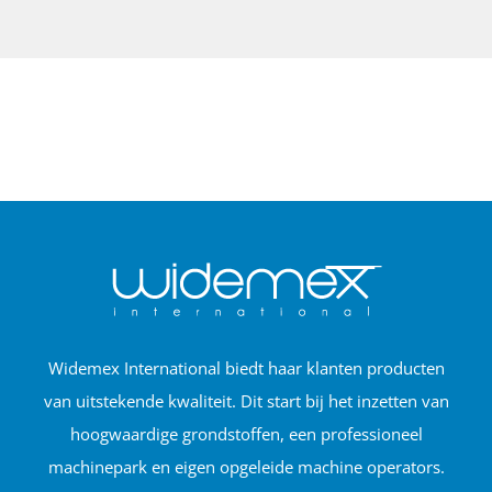
Widemex International biedt haar klanten producten
van uitstekende kwaliteit. Dit start bij het inzetten van
hoogwaardige grondstoffen, een professioneel
machinepark en eigen opgeleide machine operators.