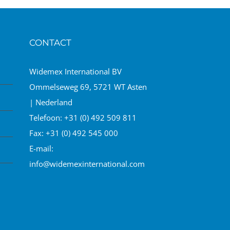
CONTACT
Widemex International BV
Ommelseweg 69, 5721 WT Asten
| Nederland
Telefoon:
+31 (0) 492 509 811
Fax:
+31 (0) 492 545 000
E-mail:
info@widemexinternational.com