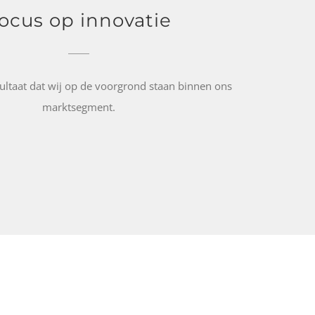
ocus op innovatie
ultaat dat wij op de voorgrond staan binnen ons
marktsegment.