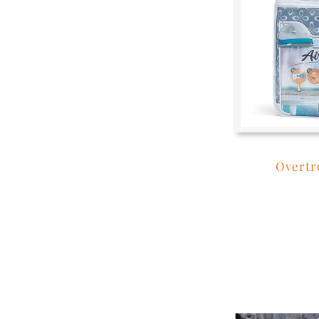
Overtr