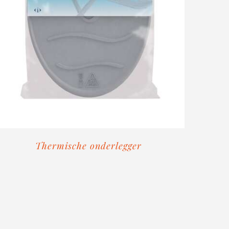
Thermische onderlegger