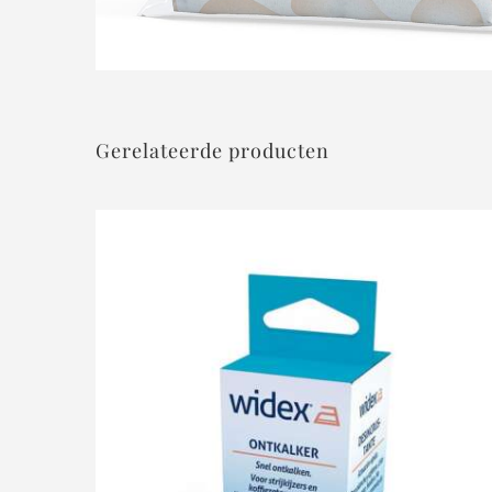
Gerelateerde producten