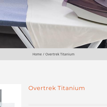
Home
Overtrek Titanium
Overtrek Titanium