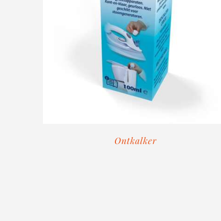
Ontkalker