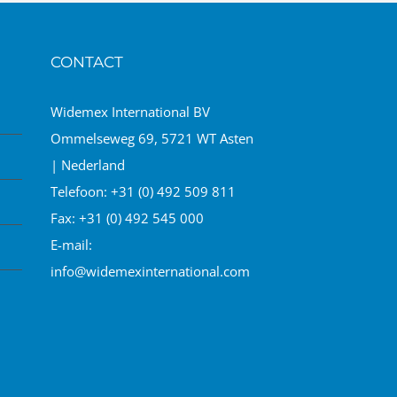
CONTACT
Widemex International BV
Ommelseweg 69, 5721 WT Asten
| Nederland
Telefoon:
+31 (0) 492 509 811
Fax:
+31 (0) 492 545 000
E-mail:
info@widemexinternational.com