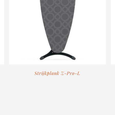
Strijkplank Z-Pro-L