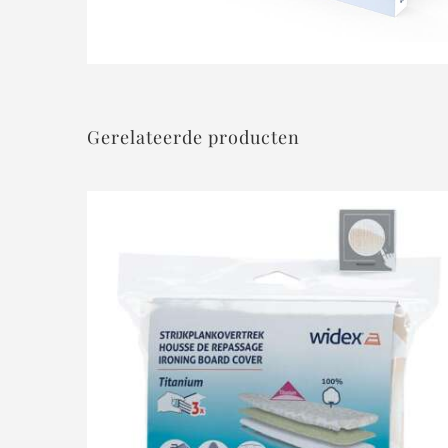
Gerelateerde producten