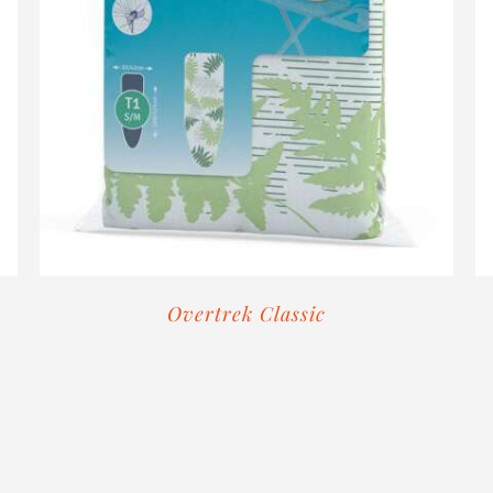
Overtrek Classic