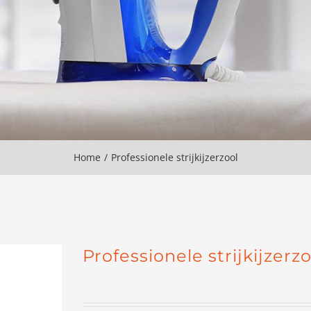
Home
Professionele strijkijzerzool
Professionele strijkijzerzo