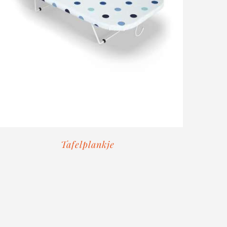
Tafelplankje