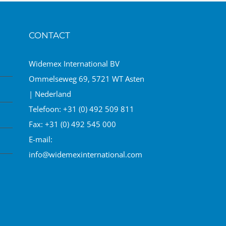
CONTACT
Widemex International BV
Ommelseweg 69, 5721 WT Asten
| Nederland
Telefoon:
+31 (0) 492 509 811
Fax:
+31 (0) 492 545 000
E-mail:
info@widemexinternational.com