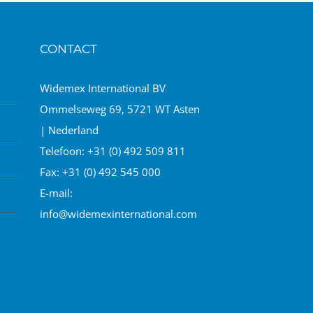
CONTACT
Widemex International BV
Ommelseweg 69, 5721 WT Asten
| Nederland
Telefoon:
+31 (0) 492 509 811
Fax:
+31 (0) 492 545 000
E-mail:
info@widemexinternational.com