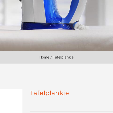
Home
Tafelplankje
Tafelplankje