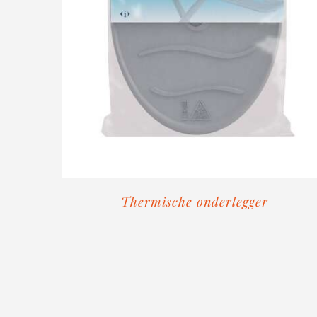
Thermische onderlegger