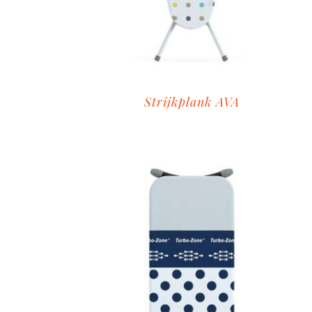
Strijkplank AVA