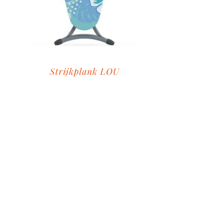
Strijkplank LOU