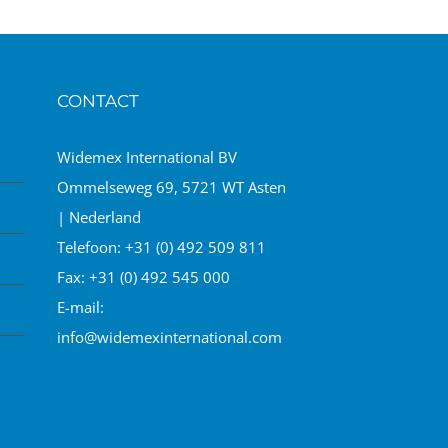
CONTACT
Widemex International BV
Ommelseweg 69, 5721 WT Asten
| Nederland
Telefoon:
+31 (0) 492 509 811
Fax:
+31 (0) 492 545 000
E-mail:
info@widemexinternational.com