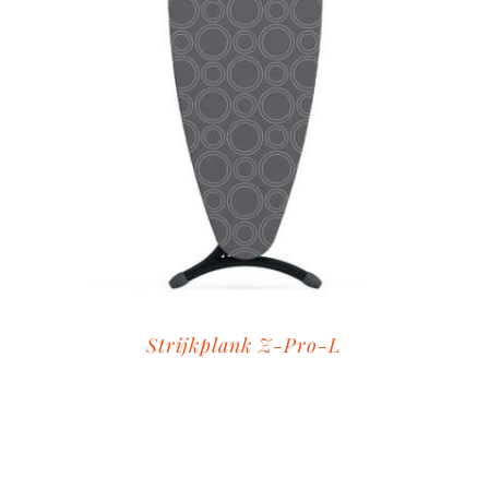
Strijkplank Z-Pro-L