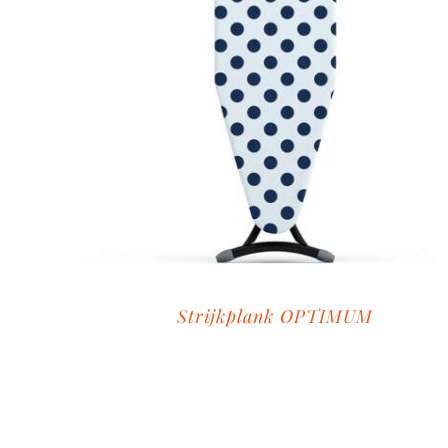
Strijkplank OPTIMUM