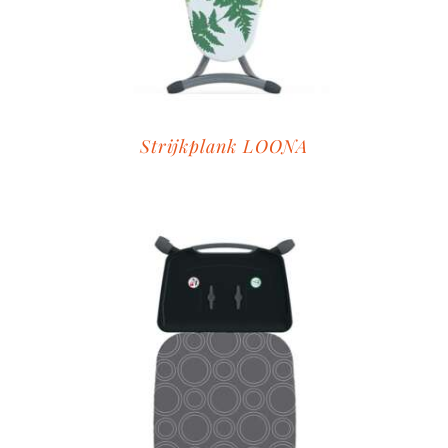
Strijkplank LOONA