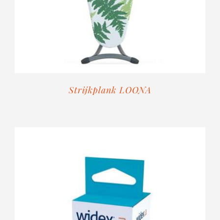
Strijkplank LOONA