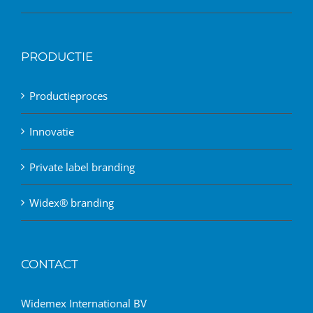
PRODUCTIE
Productieproces
Innovatie
Private label branding
Widex® branding
CONTACT
Widemex International BV