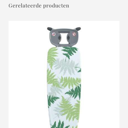
Gerelateerde producten