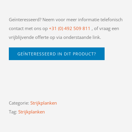
Geïnteresseerd? Neem voor meer informatie telefonisch
contact met ons op
+31 (0) 492 509 811
, of vraag een
vrijblijvende offerte op via onderstaande link.
GEÏNTERESSEERD IN DIT PRODUCT?
Categorie:
Strijkplanken
Tag:
Strijkplanken