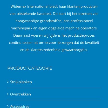
Widemex International biedt haar klanten producten
van uitstekende kwaliteit. Dit start bij het inzetten van
hoogwaardige grondstoffen, een professioneel
machinepark en eigen opgeleide machine operators.
Daarnaast voeren wij tijdens het productieproces
continu testen uit om ervoor te zorgen dat de kwaliteit
en de klanttevredenheid gewaarborgd is.
PRODUCTCATEGORIE
Strijkplanken
Overtrekken
Accessoires