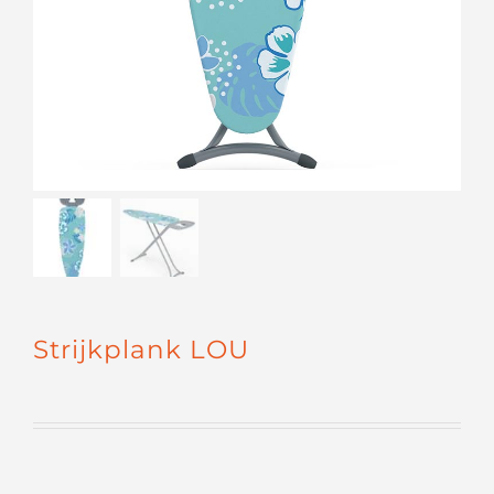
Strijkplank LOU