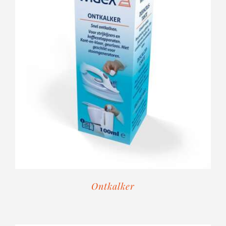
Ontkalker