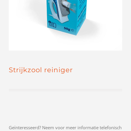
Strijkzool reiniger
Geïnteresseerd? Neem voor meer informatie telefonisch