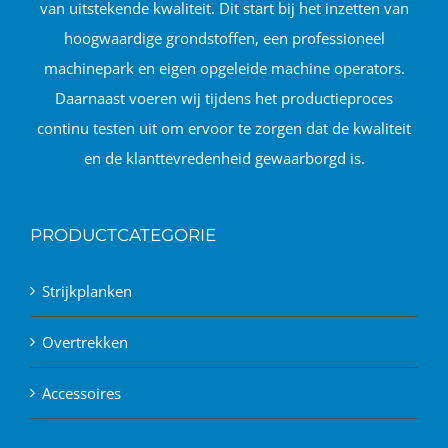
van uitstekende kwaliteit. Dit start bij het inzetten van
hoogwaardige grondstoffen, een professioneel
machinepark en eigen opgeleide machine operators.
Daarnaast voeren wij tijdens het productieproces
continu testen uit om ervoor te zorgen dat de kwaliteit
en de klanttevredenheid gewaarborgd is.
PRODUCTCATEGORIE
Strijkplanken
Overtrekken
Accessoires