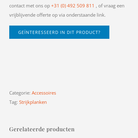
contact met ons op
+31 (0) 492 509 811
, of vraag een
vrijblijvende offerte op via onderstaande link.
GEÏNTERESSEERD IN DIT PRODUCT?
Categorie:
Accessoires
Tag:
Strijkplanken
Gerelateerde producten