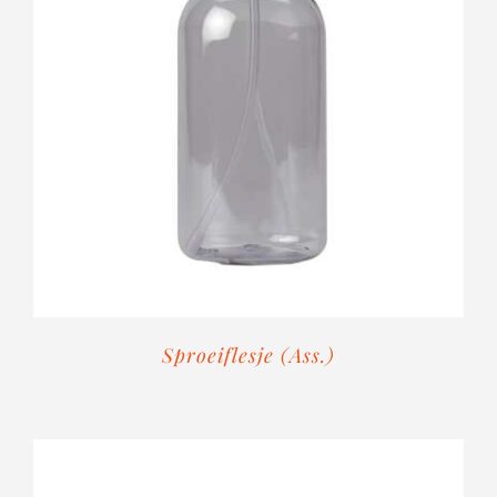
Sproeiflesje (Ass.)