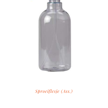
Sproeiflesje (Ass.)