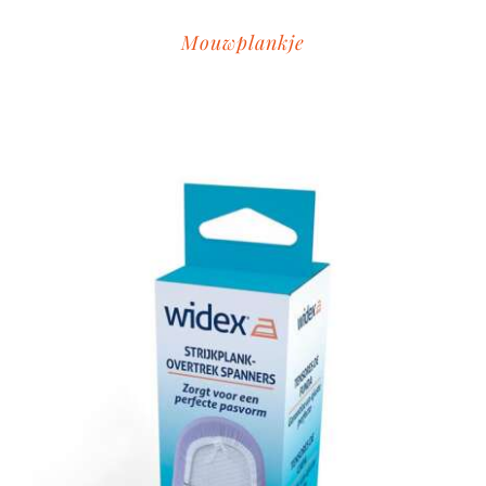
Mouwplankje