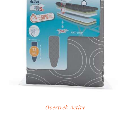
Overtrek Active