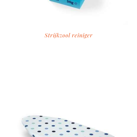
Strijkzool reiniger