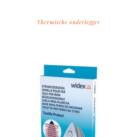
Thermische onderlegger