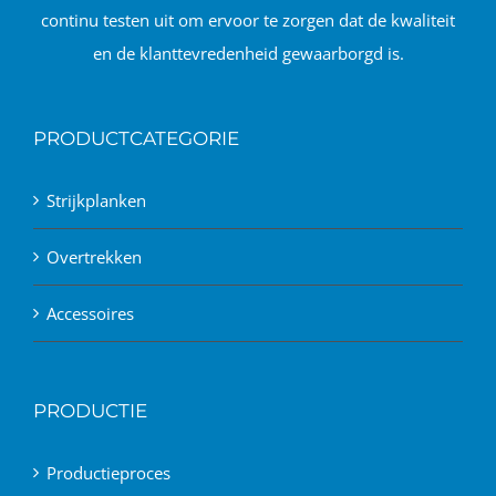
continu testen uit om ervoor te zorgen dat de kwaliteit
en de klanttevredenheid gewaarborgd is.
PRODUCTCATEGORIE
Strijkplanken
Overtrekken
Accessoires
PRODUCTIE
Productieproces