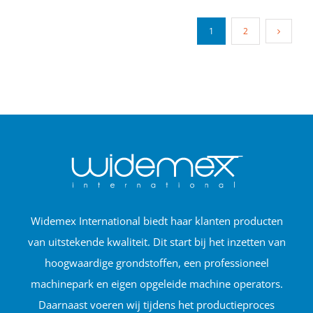
1
2
Widemex International biedt haar klanten producten
van uitstekende kwaliteit. Dit start bij het inzetten van
hoogwaardige grondstoffen, een professioneel
machinepark en eigen opgeleide machine operators.
Daarnaast voeren wij tijdens het productieproces