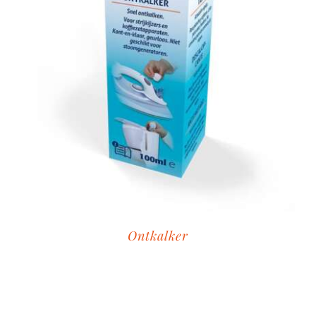
Ontkalker