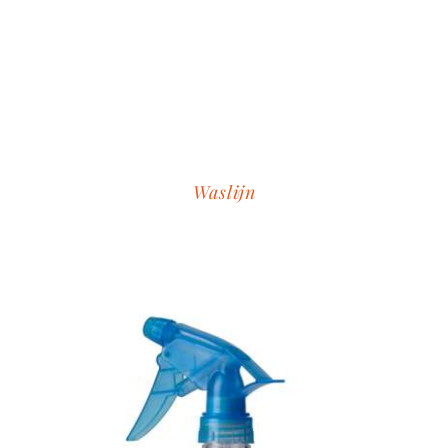
Waslijn