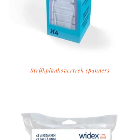
Strijkplankovertrek spanners