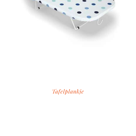
Tafelplankje