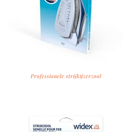
Professionele strijkijzerzool