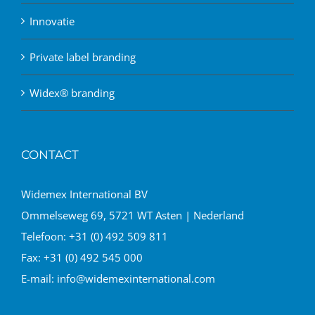
Innovatie
Private label branding
Widex® branding
CONTACT
Widemex International BV
Ommelseweg 69, 5721 WT Asten | Nederland
Telefoon:
+31 (0) 492 509 811
Fax:
+31 (0) 492 545 000
E-mail:
info@widemexinternational.com